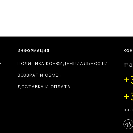
ИНФОРМАЦИЯ
КОН
У
ПОЛИТИКА КОНФИДЕНЦИАЛЬНОСТИ
ma
ВОЗВРАТ И ОБМЕН
+
ДОСТАВКА И ОПЛАТА
+
ПН-П