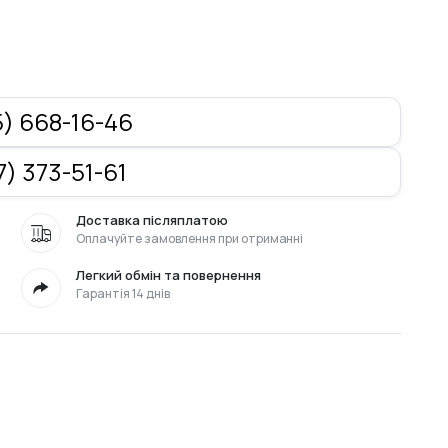
) 668-16-46
) 373-51-61
Доставка післяплатою
Оплачуйте замовлення при отриманні
Легкий обмін та повернення
Гарантія 14 днів