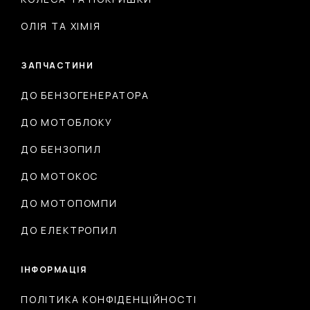
ОЛІЯ ТА ХІМІЯ
ЗАПЧАСТИНИ
ДО БЕНЗОГЕНЕРАТОРА
ДО МОТОБЛОКУ
ДО БЕНЗОПИЛ
ДО МОТОКОС
ДО МОТОПОМПИ
ДО ЕЛЕКТРОПИЛ
ІНФОРМАЦІЯ
ПОЛІТИКА КОНФІДЕНЦІЙНОСТІ