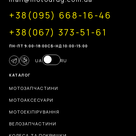
+38(095) 668-16-46
+38(067) 373-51-61
ПН-ПТ 9:00-18:00
CБ-НД 10:00-15:00
UA
RU
КАТАЛОГ
МОТОЗАПЧАСТИНИ
МОТОАКСЕСУАРИ
МОТОЕКІПІРУВАННЯ
ВЕЛОЗАПЧАСТИНИ
КОЛЕСА ТА ПОКРИШКИ