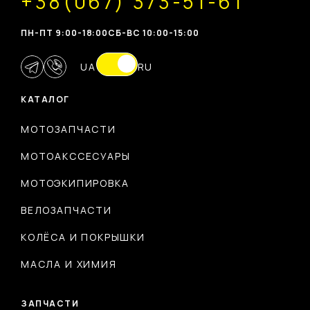
+38(067) 373-51-61
ПН-ПТ 9:00-18:00
CБ-ВС 10:00-15:00
UA
RU
КАТАЛОГ
МОТОЗАПЧАСТИ
МОТОАКССЕСУАРЫ
МОТОЭКИПИРОВКА
ВЕЛОЗАПЧАСТИ
КОЛЁСА И ПОКРЫШКИ
МАСЛА И ХИМИЯ
ЗАПЧАСТИ