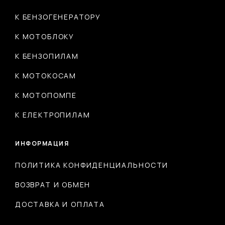
К БЕНЗОГЕНЕРАТОРУ
К МОТОБЛОКУ
К БЕНЗОПИЛАМ
К МОТОКОСАМ
К МОТОПОМПЕ
К ЕЛЕКТРОПИЛАМ
ИНФОРМАЦИЯ
ПОЛИТИКА КОНФИДЕНЦИАЛЬНОСТИ
ВОЗВРАТ И ОБМЕН
ДОСТАВКА И ОПЛАТА