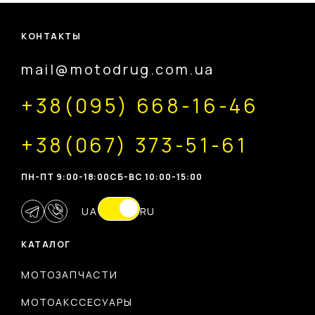
КОНТАКТЫ
mail@motodrug.com.ua
+38(095) 668-16-46
+38(067) 373-51-61
ПН-ПТ 9:00-18:00
CБ-ВС 10:00-15:00
UA
RU
КАТАЛОГ
МОТОЗАПЧАСТИ
МОТОАКССЕСУАРЫ