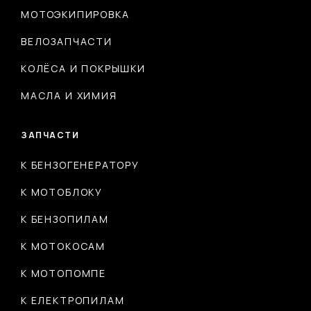
МОТОЭКИПИРОВКА
ВЕЛОЗАПЧАСТИ
КОЛЁСА И ПОКРЫШКИ
МАСЛА И ХИМИЯ
ЗАПЧАСТИ
К БЕНЗОГЕНЕРАТОРУ
К МОТОБЛОКУ
К БЕНЗОПИЛАМ
К МОТОКОСАМ
К МОТОПОМПЕ
К ЕЛЕКТРОПИЛАМ