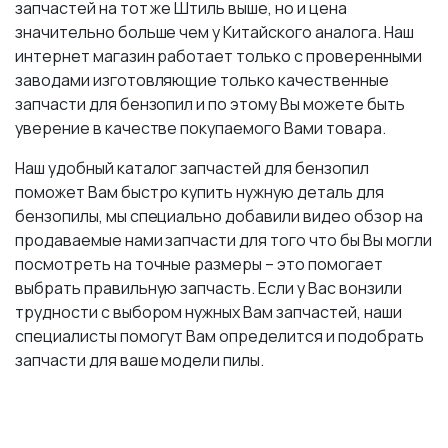
запчастей на тот же Штиль выше, но и цена
значительно больше чем у Китайского аналога. Наш
интернет магазин работает только с проверенными
заводами изготовляющие только качественные
запчасти для бензопил и по этому Вы можете быть
уверение в качестве покупаемого Вами товара.
Наш удобный каталог запчастей для бензопил
поможет Вам быстро купить нужную деталь для
бензопилы, мы специально добавили видео обзор на
продаваемые нами запчасти для того что бы Вы могли
посмотреть на точные размеры – это помогает
выбрать правильную запчасть. Если у Вас вонзили
трудности с выбором нужных Вам запчастей, наши
специалисты помогут Вам определится и подобрать
запчасти для ваше модели пилы.