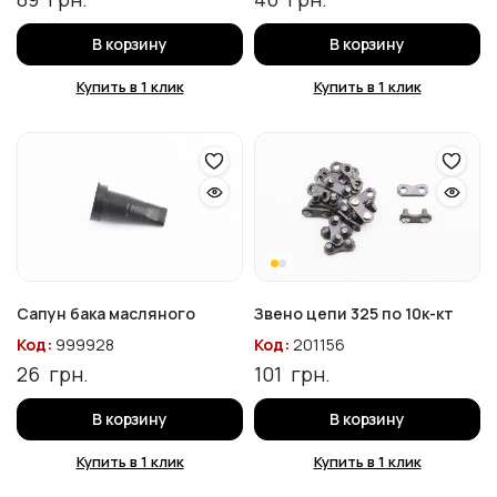
В корзину
В корзину
Купить в 1 клик
Купить в 1 клик
Сапун бака масляного
Звено цепи 325 по 10к-кт
Код:
999928
Код:
201156
26
грн.
101
грн.
В корзину
В корзину
Купить в 1 клик
Купить в 1 клик