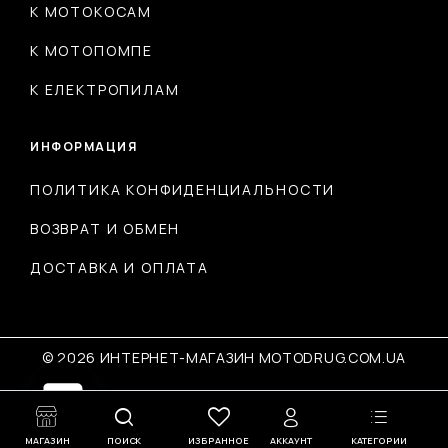
К МОТОКОСАМ
К МОТОПОМПЕ
К ЕЛЕКТРОПИЛАМ
ИНФОРМАЦИЯ
ПОЛИТИКА КОНФИДЕНЦИАЛЬНОСТИ
ВОЗВРАТ И ОБМЕН
ДОСТАВКА И ОПЛАТА
© 2026 ИНТЕРНЕТ-МАГАЗИН MOTODRUG.COM.UA
Open
МАГАЗИН
ПОИСК
ИЗБРАННОЕ
АККАУНТ
КАТЕГОРИИ