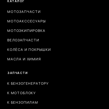
КАТАЛОГ
МОТОЗАПЧАСТИ
МОТОАКССЕСУАРЫ
МОТОЭКИПИРОВКА
ВЕЛОЗАПЧАСТИ
КОЛЁСА И ПОКРЫШКИ
МАСЛА И ХИМИЯ
ЗАПЧАСТИ
К БЕНЗОГЕНЕРАТОРУ
К МОТОБЛОКУ
К БЕНЗОПИЛАМ