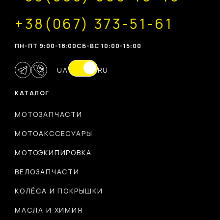
+38(067) 373-51-61
ПН-ПТ 9:00-18:00
CБ-ВС 10:00-15:00
UA
RU
КАТАЛОГ
МОТОЗАПЧАСТИ
МОТОАКССЕСУАРЫ
МОТОЭКИПИРОВКА
ВЕЛОЗАПЧАСТИ
КОЛЁСА И ПОКРЫШКИ
МАСЛА И ХИМИЯ