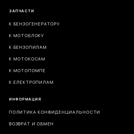
ЗАПЧАСТИ
К БЕНЗОГЕНЕРАТОРУ
К МОТОБЛОКУ
К БЕНЗОПИЛАМ
К МОТОКОСАМ
К МОТОПОМПЕ
К ЕЛЕКТРОПИЛАМ
ИНФОРМАЦИЯ
ПОЛИТИКА КОНФИДЕНЦИАЛЬНОСТИ
ВОЗВРАТ И ОБМЕН