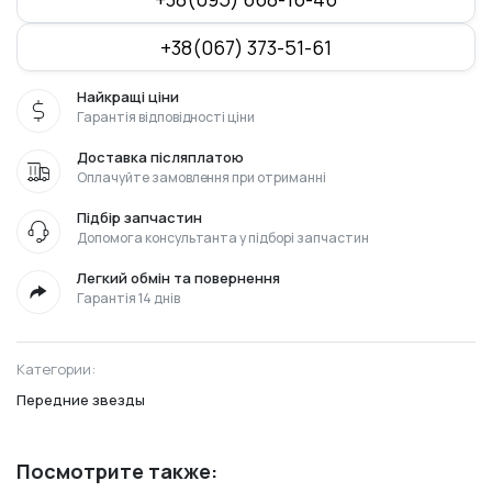
+38(067) 373-51-61
Найкращі ціни
Гарантія відповідності ціни
Доставка післяплатою
Оплачуйте замовлення при отриманні
Підбір запчастин
Допомога консультанта у підборі запчастин
Легкий обмін та повернення
Гарантія 14 днів
Категории:
Передние звезды
Посмотрите также: