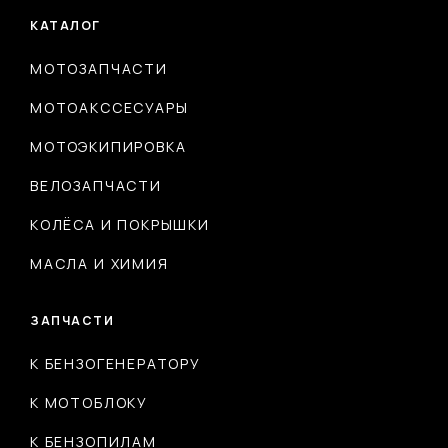
КАТАЛОГ
МОТОЗАПЧАСТИ
МОТОАКССЕСУАРЫ
МОТОЭКИПИРОВКА
ВЕЛОЗАПЧАСТИ
КОЛЁСА И ПОКРЫШКИ
МАСЛА И ХИМИЯ
ЗАПЧАСТИ
К БЕНЗОГЕНЕРАТОРУ
К МОТОБЛОКУ
К БЕНЗОПИЛАМ