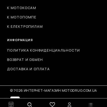
К МОТОКОСАМ
К МОТОПОМПЕ
К ЕЛЕКТРОПИЛАМ
ИНФОРМАЦИЯ
ПОЛИТИКА КОНФИДЕНЦИАЛЬНОСТИ
ВОЗВРАТ И ОБМЕН
ДОСТАВКА И ОПЛАТА
© 2026 ИНТЕРНЕТ-МАГАЗИН MOTODRUG.COM.UA