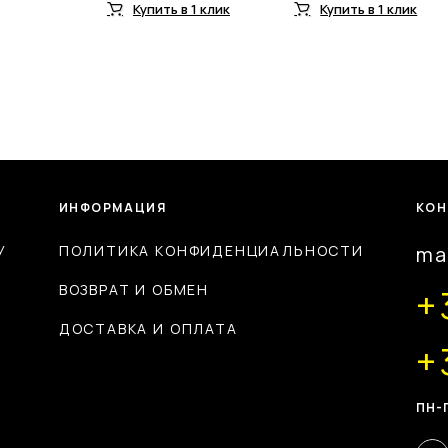
Купить в 1 клик
Купить в 1 клик
ИНФОРМАЦИЯ
КОН
У
ПОЛИТИКА КОНФИДЕНЦИАЛЬНОСТИ
ma
ВОЗВРАТ И ОБМЕН
+
ДОСТАВКА И ОПЛАТА
+
ПН-П