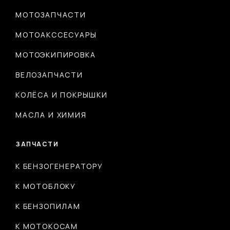
МОТОЗАПЧАСТИ
МОТОАКССЕСУАРЫ
МОТОЭКИПИРОВКА
ВЕЛОЗАПЧАСТИ
КОЛЁСА И ПОКРЫШКИ
МАСЛА И ХИМИЯ
ЗАПЧАСТИ
К БЕНЗОГЕНЕРАТОРУ
К МОТОБЛОКУ
К БЕНЗОПИЛАМ
К МОТОКОСАМ