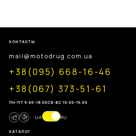
КОНТАКТЫ
mail@motodrug.com.ua
+38(095) 668-16-46
+38(067) 373-51-61
ПН-ПТ 9:00-18:00
CБ-ВС 10:00-15:00
UA
RU
КАТАЛОГ