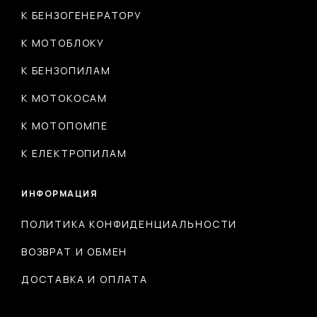
К БЕНЗОГЕНЕРАТОРУ
К МОТОБЛОКУ
К БЕНЗОПИЛАМ
К МОТОКОСАМ
К МОТОПОМПЕ
К ЕЛЕКТРОПИЛАМ
ИНФОРМАЦИЯ
ПОЛИТИКА КОНФИДЕНЦИАЛЬНОСТИ
ВОЗВРАТ И ОБМЕН
ДОСТАВКА И ОПЛАТА