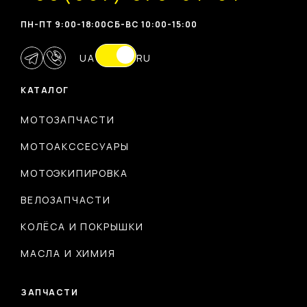
ПН-ПТ 9:00-18:00
CБ-ВС 10:00-15:00
UA
RU
КАТАЛОГ
МОТОЗАПЧАСТИ
МОТОАКССЕСУАРЫ
МОТОЭКИПИРОВКА
ВЕЛОЗАПЧАСТИ
КОЛЁСА И ПОКРЫШКИ
МАСЛА И ХИМИЯ
ЗАПЧАСТИ