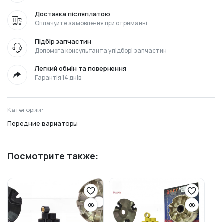
Доставка післяплатою
Оплачуйте замовлення при отриманні
Підбір запчастин
Допомога консультанта у підборі запчастин
Легкий обмін та повернення
Гарантія 14 днів
Категории:
Передние вариаторы
Посмотрите также: