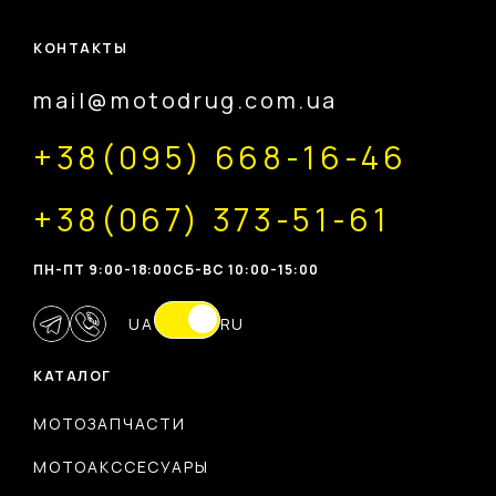
КОНТАКТЫ
mail@motodrug.com.ua
+38(095) 668-16-46
+38(067) 373-51-61
ПН-ПТ 9:00-18:00
CБ-ВС 10:00-15:00
UA
RU
КАТАЛОГ
МОТОЗАПЧАСТИ
МОТОАКССЕСУАРЫ