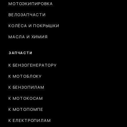
МОТОЭКИПИРОВКА
ВЕЛОЗАПЧАСТИ
КОЛЁСА И ПОКРЫШКИ
МАСЛА И ХИМИЯ
ЗАПЧАСТИ
К БЕНЗОГЕНЕРАТОРУ
К МОТОБЛОКУ
К БЕНЗОПИЛАМ
К МОТОКОСАМ
К МОТОПОМПЕ
К ЕЛЕКТРОПИЛАМ