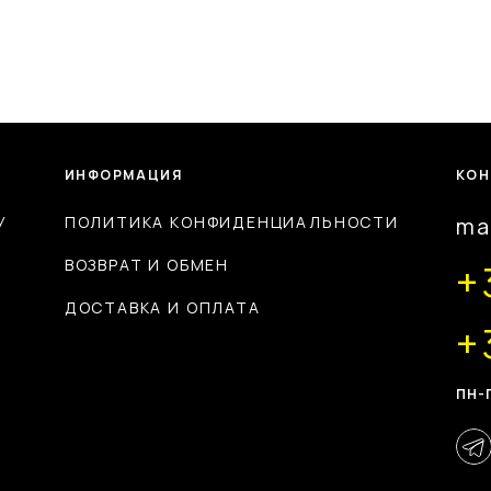
ИНФОРМАЦИЯ
КОН
У
ПОЛИТИКА КОНФИДЕНЦИАЛЬНОСТИ
ma
ВОЗВРАТ И ОБМЕН
+
ДОСТАВКА И ОПЛАТА
+
ПН-П