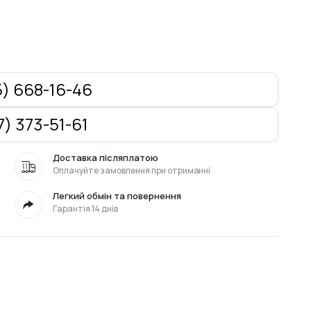
) 668-16-46
) 373-51-61
Доставка післяплатою
Оплачуйте замовлення при отриманні
Легкий обмін та повернення
Гарантія 14 днів