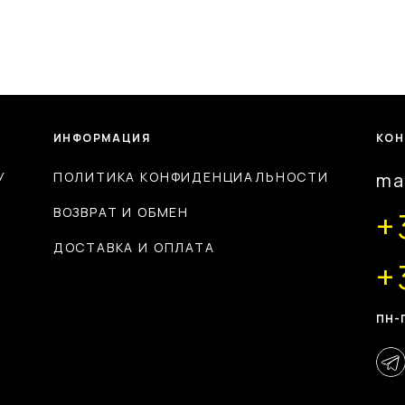
ИНФОРМАЦИЯ
КОН
У
ПОЛИТИКА КОНФИДЕНЦИАЛЬНОСТИ
ma
ВОЗВРАТ И ОБМЕН
+
ДОСТАВКА И ОПЛАТА
+
ПН-П