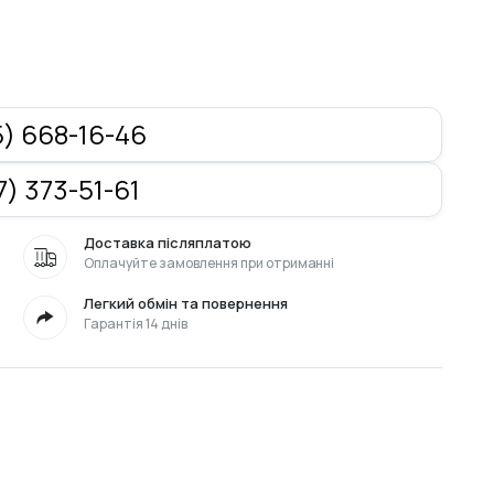
) 668-16-46
) 373-51-61
Доставка післяплатою
Оплачуйте замовлення при отриманні
Легкий обмін та повернення
Гарантія 14 днів