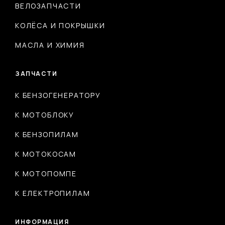
ВЕЛОЗАПЧАСТИ
КОЛЁСА И ПОКРЫШКИ
МАСЛА И ХИМИЯ
ЗАПЧАСТИ
К БЕНЗОГЕНЕРАТОРУ
К МОТОБЛОКУ
К БЕНЗОПИЛАМ
К МОТОКОСАМ
К МОТОПОМПЕ
К ЕЛЕКТРОПИЛАМ
ИНФОРМАЦИЯ