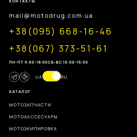
КОНТАКТЫ
mail@motodrug.com.ua
+38(095) 668-16-46
+38(067) 373-51-61
ПН-ПТ 9:00-18:00
CБ-ВС 10:00-15:00
UA
RU
КАТАЛОГ
МОТОЗАПЧАСТИ
МОТОАКССЕСУАРЫ
МОТОЭКИПИРОВКА