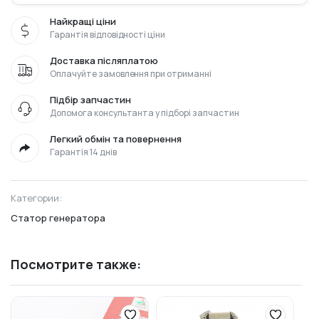
Найкращі ціни
Гарантія відповідності ціни
Доставка післяплатою
Оплачуйте замовлення при отриманні
Підбір запчастин
Допомога консультанта у підборі запчастин
Легкий обмін та повернення
Гарантія 14 днів
Категории:
Статор генератора
Посмотрите также: