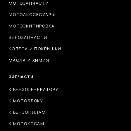
МОТОЗАПЧАСТИ
МОТОАКССЕСУАРЫ
МОТОЭКИПИРОВКА
ВЕЛОЗАПЧАСТИ
КОЛЁСА И ПОКРЫШКИ
МАСЛА И ХИМИЯ
ЗАПЧАСТИ
К БЕНЗОГЕНЕРАТОРУ
К МОТОБЛОКУ
К БЕНЗОПИЛАМ
К МОТОКОСАМ