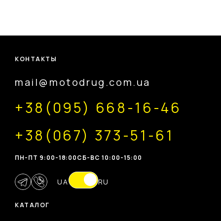
КОНТАКТЫ
mail@motodrug.com.ua
+38(095) 668-16-46
+38(067) 373-51-61
ПН-ПТ 9:00-18:00
CБ-ВС 10:00-15:00
UA
RU
КАТАЛОГ