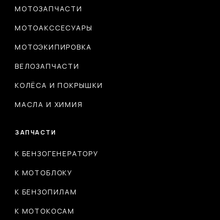
МОТОЗАПЧАСТИ
МОТОАКССЕСУАРЫ
МОТОЭКИПИРОВКА
ВЕЛОЗАПЧАСТИ
КОЛЁСА И ПОКРЫШКИ
МАСЛА И ХИМИЯ
ЗАПЧАСТИ
К БЕНЗОГЕНЕРАТОРУ
К МОТОБЛОКУ
К БЕНЗОПИЛАМ
К МОТОКОСАМ