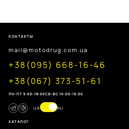
КОНТАКТЫ
mail@motodrug.com.ua
+38(095) 668-16-46
+38(067) 373-51-61
ПН-ПТ 9:00-18:00
CБ-ВС 10:00-15:00
UA
RU
КАТАЛОГ