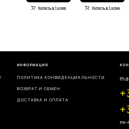
Купить в 1 клик
Купить в 1 клик
ИНФОРМАЦИЯ
КОН
У
ПОЛИТИКА КОНФИДЕНЦИАЛЬНОСТИ
ma
ВОЗВРАТ И ОБМЕН
+
ДОСТАВКА И ОПЛАТА
+
ПН-П