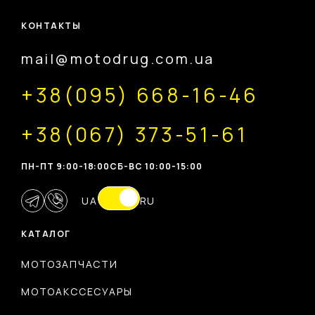
КОНТАКТЫ
mail@motodrug.com.ua
+38(095) 668-16-46
+38(067) 373-51-61
ПН-ПТ 9:00-18:00
CБ-ВС 10:00-15:00
UA
RU
КАТАЛОГ
МОТОЗАПЧАСТИ
МОТОАКССЕСУАРЫ