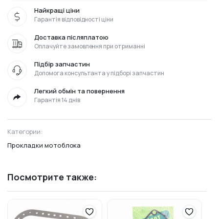
Найкращі ціни
Гарантія відповідності ціни
Доставка післяплатою
Оплачуйте замовлення при отриманні
Підбір запчастин
Допомога консультанта у підборі запчастин
Легкий обмін та повернення
Гарантія 14 днів
Категории:
Прокладки мотоблока
Посмотрите также: