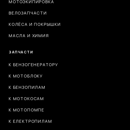
МОТОЭКИПИРОВКА
ВЕЛОЗАПЧАСТИ
КОЛЁСА И ПОКРЫШКИ
МАСЛА И ХИМИЯ
ЗАПЧАСТИ
К БЕНЗОГЕНЕРАТОРУ
К МОТОБЛОКУ
К БЕНЗОПИЛАМ
К МОТОКОСАМ
К МОТОПОМПЕ
К ЕЛЕКТРОПИЛАМ