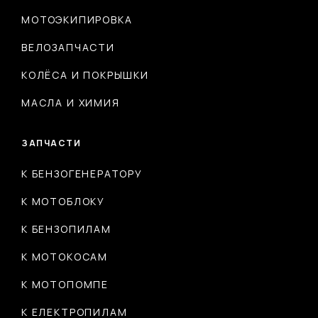
МОТОЭКИПИРОВКА
ВЕЛОЗАПЧАСТИ
КОЛЁСА И ПОКРЫШКИ
МАСЛА И ХИМИЯ
ЗАПЧАСТИ
К БЕНЗОГЕНЕРАТОРУ
К МОТОБЛОКУ
К БЕНЗОПИЛАМ
К МОТОКОСАМ
К МОТОПОМПЕ
К ЕЛЕКТРОПИЛАМ