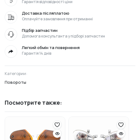
Гарантія відповідності ціни
Доставка післяплатою
Оплачуйте замовлення при отриманні
Підбір запчастин
Допомога консультанта у підборі запчастин
Легкий обмін та повернення
Гарантія 14 днів
Категории:
Повороты
Посмотрите также: