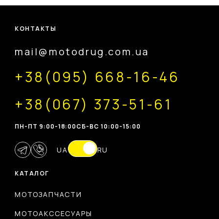
КОНТАКТЫ
mail@motodrug.com.ua
+38(095) 668-16-46
+38(067) 373-51-61
ПН-ПТ 9:00-18:00
CБ-ВС 10:00-15:00
UA
RU
КАТАЛОГ
МОТОЗАПЧАСТИ
МОТОАКССЕСУАРЫ