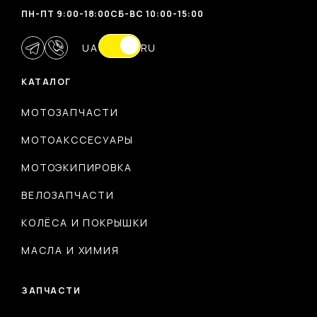
ПН-ПТ 9:00-18:00
CБ-ВС 10:00-15:00
UA
RU
КАТАЛОГ
МОТОЗАПЧАСТИ
МОТОАКССЕСУАРЫ
МОТОЭКИПИРОВКА
ВЕЛОЗАПЧАСТИ
КОЛЁСА И ПОКРЫШКИ
МАСЛА И ХИМИЯ
ЗАПЧАСТИ