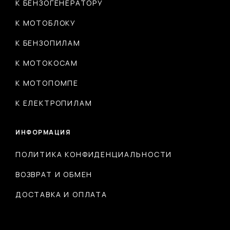
К БЕНЗОГЕНЕРАТОРУ
К МОТОБЛОКУ
К БЕНЗОПИЛАМ
К МОТОКОСАМ
К МОТОПОМПЕ
К ЕЛЕКТРОПИЛАМ
ИНФОРМАЦИЯ
ПОЛИТИКА КОНФИДЕНЦИАЛЬНОСТИ
ВОЗВРАТ И ОБМЕН
ДОСТАВКА И ОПЛАТА