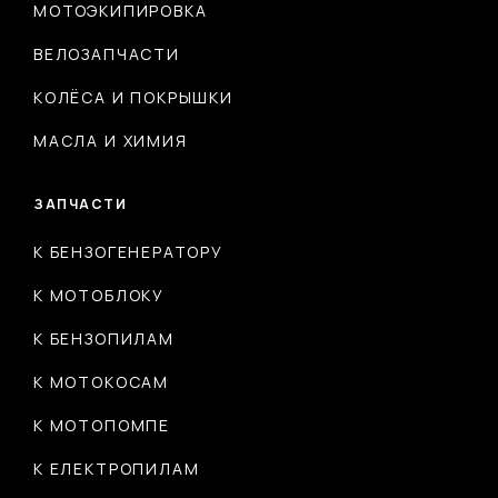
МОТОЭКИПИРОВКА
ВЕЛОЗАПЧАСТИ
КОЛЁСА И ПОКРЫШКИ
МАСЛА И ХИМИЯ
ЗАПЧАСТИ
К БЕНЗОГЕНЕРАТОРУ
К МОТОБЛОКУ
К БЕНЗОПИЛАМ
К МОТОКОСАМ
К МОТОПОМПЕ
К ЕЛЕКТРОПИЛАМ