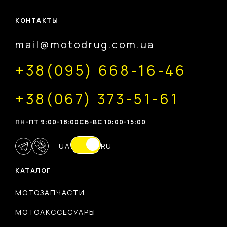
КОНТАКТЫ
mail@motodrug.com.ua
+38(095) 668-16-46
+38(067) 373-51-61
ПН-ПТ 9:00-18:00
CБ-ВС 10:00-15:00
UA
RU
КАТАЛОГ
МОТОЗАПЧАСТИ
МОТОАКССЕСУАРЫ