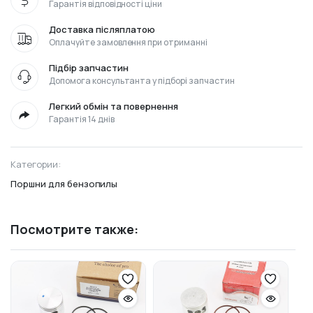
Гарантія відповідності ціни
Доставка післяплатою
Оплачуйте замовлення при отриманні
Підбір запчастин
Допомога консультанта у підборі запчастин
Легкий обмін та повернення
Гарантія 14 днів
Категории:
Поршни для бензопилы
Посмотрите также: