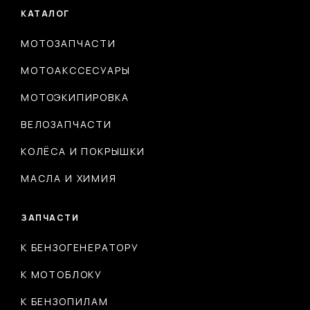
КАТАЛОГ
МОТОЗАПЧАСТИ
МОТОАКССЕСУАРЫ
МОТОЭКИПИРОВКА
ВЕЛОЗАПЧАСТИ
КОЛЁСА И ПОКРЫШКИ
МАСЛА И ХИМИЯ
ЗАПЧАСТИ
К БЕНЗОГЕНЕРАТОРУ
К МОТОБЛОКУ
К БЕНЗОПИЛАМ