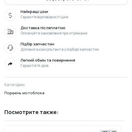
Найкращі ціни
Гарантія відповідності ціни
Доставка післяплатою
Оплачуйте замовлення при отриманні
Підбір запчастин
Допомога консультанта у підборі запчастин
Легкий обмін та повернення
Гарантія 14 днів
Категории:
Поршень мотоблока
Посмотрите также: