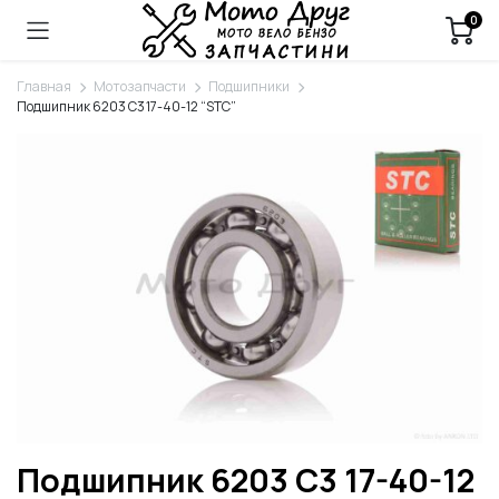
0
Главная
Мотозапчасти
Подшипники
Подшипник 6203 C3 17-40-12 “STC”
Подшипник 6203 C3 17-40-12