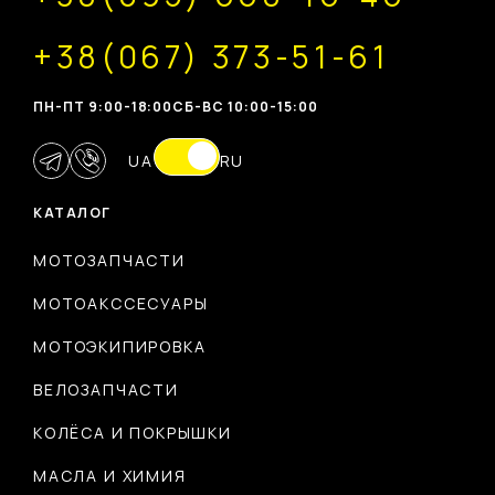
+38(067) 373-51-61
ПН-ПТ 9:00-18:00
CБ-ВС 10:00-15:00
UA
RU
КАТАЛОГ
МОТОЗАПЧАСТИ
МОТОАКССЕСУАРЫ
МОТОЭКИПИРОВКА
ВЕЛОЗАПЧАСТИ
КОЛЁСА И ПОКРЫШКИ
МАСЛА И ХИМИЯ