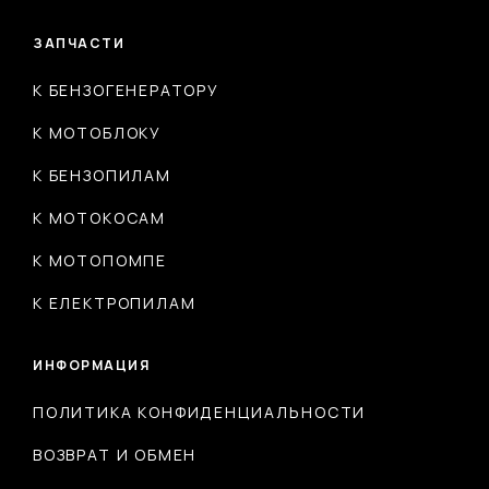
ЗАПЧАСТИ
К БЕНЗОГЕНЕРАТОРУ
К МОТОБЛОКУ
К БЕНЗОПИЛАМ
К МОТОКОСАМ
К МОТОПОМПЕ
К ЕЛЕКТРОПИЛАМ
ИНФОРМАЦИЯ
ПОЛИТИКА КОНФИДЕНЦИАЛЬНОСТИ
ВОЗВРАТ И ОБМЕН