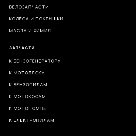
ВЕЛОЗАПЧАСТИ
КОЛЁСА И ПОКРЫШКИ
МАСЛА И ХИМИЯ
ЗАПЧАСТИ
К БЕНЗОГЕНЕРАТОРУ
К МОТОБЛОКУ
К БЕНЗОПИЛАМ
К МОТОКОСАМ
К МОТОПОМПЕ
К ЕЛЕКТРОПИЛАМ