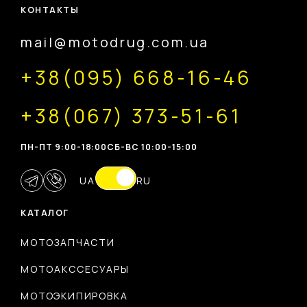
КОНТАКТЫ
mail@motodrug.com.ua
+38(095) 668-16-46
+38(067) 373-51-61
ПН-ПТ 9:00-18:00
CБ-ВС 10:00-15:00
UA
RU
КАТАЛОГ
МОТОЗАПЧАСТИ
МОТОАКССЕСУАРЫ
МОТОЭКИПИРОВКА