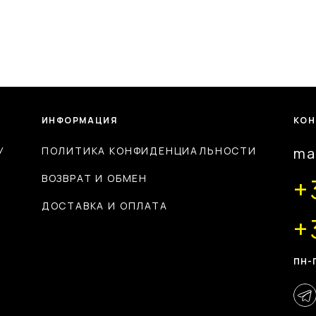
ИНФОРМАЦИЯ
КОН
У
ПОЛИТИКА КОНФИДЕНЦИАЛЬНОСТИ
ma
ВОЗВРАТ И ОБМЕН
+
ДОСТАВКА И ОПЛАТА
+
ПН-П