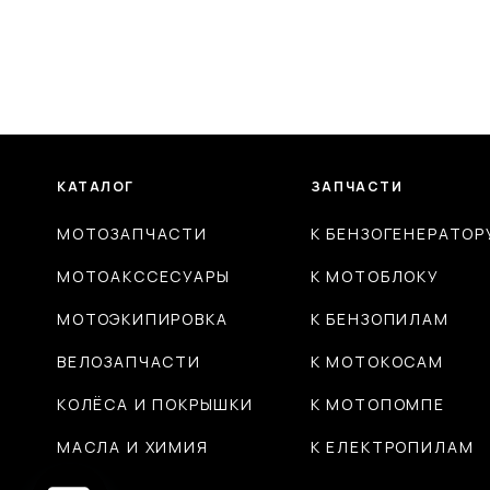
КАТАЛОГ
ЗАПЧАСТИ
МОТОЗАПЧАСТИ
К БЕНЗОГЕНЕРАТОР
МОТОАКССЕСУАРЫ
К МОТОБЛОКУ
МОТОЭКИПИРОВКА
К БЕНЗОПИЛАМ
ВЕЛОЗАПЧАСТИ
К МОТОКОСАМ
КОЛЁСА И ПОКРЫШКИ
К МОТОПОМПЕ
МАСЛА И ХИМИЯ
К ЕЛЕКТРОПИЛАМ