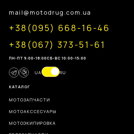
mail@motodrug.com.ua
+38(095) 668-16-46
+38(067) 373-51-61
ПН-ПТ 9:00-18:00
CБ-ВС 10:00-15:00
UA
RU
КАТАЛОГ
МОТОЗАПЧАСТИ
МОТОАКССЕСУАРЫ
МОТОЭКИПИРОВКА