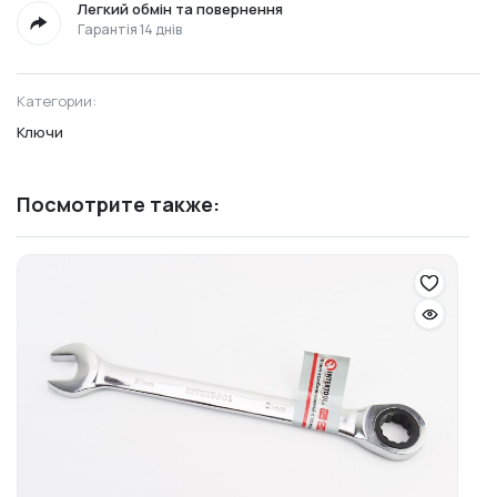
Легкий обмін та повернення
Гарантія 14 днів
Категории:
Ключи
Посмотрите также: