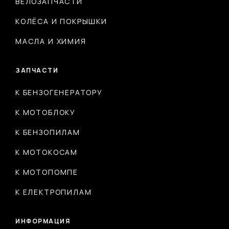
ВЕЛОЗАПЧАСТИ
КОЛЁСА И ПОКРЫШКИ
МАСЛА И ХИМИЯ
ЗАПЧАСТИ
К БЕНЗОГЕНЕРАТОРУ
К МОТОБЛОКУ
К БЕНЗОПИЛАМ
К МОТОКОСАМ
К МОТОПОМПЕ
К ЕЛЕКТРОПИЛАМ
ИНФОРМАЦИЯ