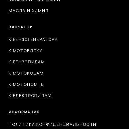
МАСЛА И ХИМИЯ
ЗАПЧАСТИ
К БЕНЗОГЕНЕРАТОРУ
К МОТОБЛОКУ
К БЕНЗОПИЛАМ
К МОТОКОСАМ
К МОТОПОМПЕ
К ЕЛЕКТРОПИЛАМ
ИНФОРМАЦИЯ
ПОЛИТИКА КОНФИДЕНЦИАЛЬНОСТИ