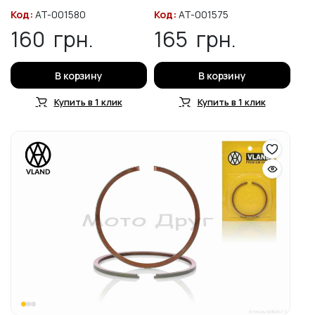
Код:
AT-001580
Код:
AT-001575
160
грн.
165
грн.
В корзину
В корзину
Купить в 1 клик
Купить в 1 клик