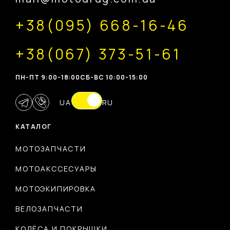
+38(095) 668-16-46
+38(067) 373-51-61
ПН-ПТ 9:00-18:00
CБ-ВС 10:00-15:00
UA
RU
КАТАЛОГ
МОТОЗАПЧАСТИ
МОТОАКССЕСУАРЫ
МОТОЭКИПИРОВКА
ВЕЛОЗАПЧАСТИ
КОЛЁСА И ПОКРЫШКИ