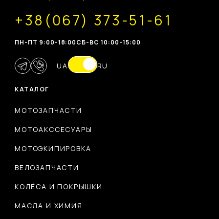
+38(067) 373-51-61
ПН-ПТ 9:00-18:00
CБ-ВС 10:00-15:00
UA
RU
КАТАЛОГ
МОТОЗАПЧАСТИ
МОТОАКССЕСУАРЫ
МОТОЭКИПИРОВКА
ВЕЛОЗАПЧАСТИ
КОЛЁСА И ПОКРЫШКИ
МАСЛА И ХИМИЯ