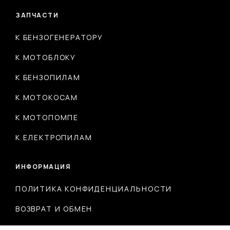
ЗАПЧАСТИ
К БЕНЗОГЕНЕРАТОРУ
К МОТОБЛОКУ
К БЕНЗОПИЛАМ
К МОТОКОСАМ
К МОТОПОМПЕ
К ЕЛЕКТРОПИЛАМ
ИНФОРМАЦИЯ
ПОЛИТИКА КОНФИДЕНЦИАЛЬНОСТИ
ВОЗВРАТ И ОБМЕН
ДОСТАВКА И ОПЛАТА