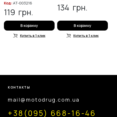
Код:
AT-003216
134
грн.
119
грн.
В корзину
В корзину
Купить в 1 клик
Купить в 1 клик
КОНТАКТЫ
mail@motodrug.com.ua
+38(095) 668-16-46