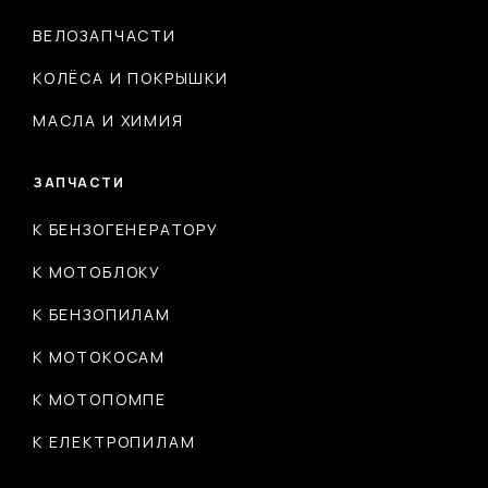
ВЕЛОЗАПЧАСТИ
КОЛЁСА И ПОКРЫШКИ
МАСЛА И ХИМИЯ
ЗАПЧАСТИ
К БЕНЗОГЕНЕРАТОРУ
К МОТОБЛОКУ
К БЕНЗОПИЛАМ
К МОТОКОСАМ
К МОТОПОМПЕ
К ЕЛЕКТРОПИЛАМ