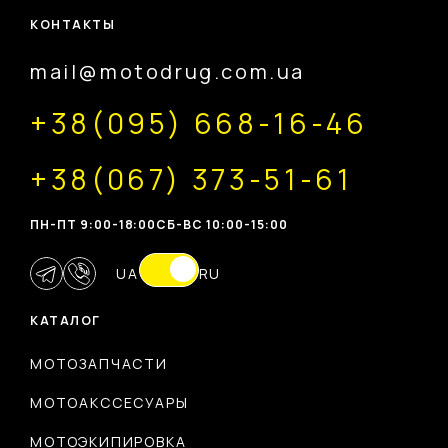
КОНТАКТЫ
mail@motodrug.com.ua
+38(095) 668-16-46
+38(067) 373-51-61
ПН-ПТ 9:00-18:00
CБ-ВС 10:00-15:00
UA
RU
КАТАЛОГ
МОТОЗАПЧАСТИ
МОТОАКССЕСУАРЫ
МОТОЭКИПИРОВКА