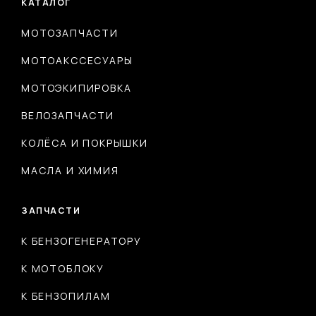
КАТАЛОГ
МОТОЗАПЧАСТИ
МОТОАКССЕСУАРЫ
МОТОЭКИПИРОВКА
ВЕЛОЗАПЧАСТИ
КОЛЁСА И ПОКРЫШКИ
МАСЛА И ХИМИЯ
ЗАПЧАСТИ
К БЕНЗОГЕНЕРАТОРУ
К МОТОБЛОКУ
К БЕНЗОПИЛАМ