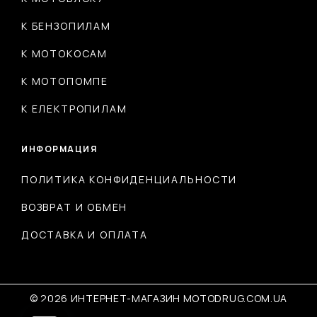
К БЕНЗОПИЛАМ
К МОТОКОСАМ
К МОТОПОМПЕ
К ЕЛЕКТРОПИЛАМ
ИНФОРМАЦИЯ
ПОЛИТИКА КОНФИДЕНЦИАЛЬНОСТИ
ВОЗВРАТ И ОБМЕН
ДОСТАВКА И ОПЛАТА
© 2026 ИНТЕРНЕТ-МАГАЗИН MOTODRUG.COM.UA