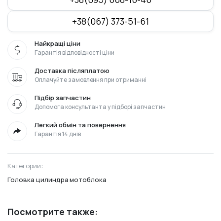
+38(067) 373-51-61
Найкращі ціни
Гарантія відповідності ціни
Доставка післяплатою
Оплачуйте замовлення при отриманні
Підбір запчастин
Допомога консультанта у підборі запчастин
Легкий обмін та повернення
Гарантія 14 днів
Категории:
Головка цилиндра мотоблока
Посмотрите также: