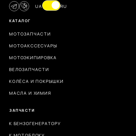
UA
RU
КАТАЛОГ
МОТОЗАПЧАСТИ
МОТОАКССЕСУАРЫ
МОТОЭКИПИРОВКА
ВЕЛОЗАПЧАСТИ
КОЛЁСА И ПОКРЫШКИ
МАСЛА И ХИМИЯ
ЗАПЧАСТИ
К БЕНЗОГЕНЕРАТОРУ
К МОТОБЛОКУ