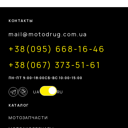
КОНТАКТЫ
mail@motodrug.com.ua
+38(095) 668-16-46
+38(067) 373-51-61
ПН-ПТ 9:00-18:00
CБ-ВС 10:00-15:00
UA
RU
КАТАЛОГ
МОТОЗАПЧАСТИ