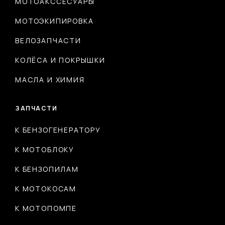
МОТОАКССЕСУАРЫ
МОТОЭКИПИРОВКА
ВЕЛОЗАПЧАСТИ
КОЛЁСА И ПОКРЫШКИ
МАСЛА И ХИМИЯ
ЗАПЧАСТИ
К БЕНЗОГЕНЕРАТОРУ
К МОТОБЛОКУ
К БЕНЗОПИЛАМ
К МОТОКОСАМ
К МОТОПОМПЕ