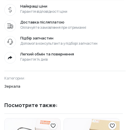
Найкращі ціни
Гарантія відповідності ціни
Доставка післяплатою
Оплачуйте замовлення при отриманні
Підбір запчастин
Допомога консультанта у підборі запчастин
Легкий обмін та повернення
Гарантія 14 днів
Категории:
Зеркала
Посмотрите также: