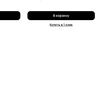
В корзину
Купить в 1 клик