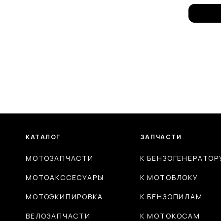
КАТАЛОГ
ЗАПЧАСТИ
МОТОЗАПЧАСТИ
К БЕНЗОГЕНЕРАТОР
МОТОАКССЕСУАРЫ
К МОТОБЛОКУ
МОТОЭКИПИРОВКА
К БЕНЗОПИЛАМ
ВЕЛОЗАПЧАСТИ
К МОТОКОСАМ