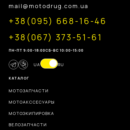
mail@motodrug.com.ua
+38(095) 668-16-46
+38(067) 373-51-61
ПН-ПТ 9:00-18:00
CБ-ВС 10:00-15:00
UA
RU
КАТАЛОГ
МОТОЗАПЧАСТИ
МОТОАКССЕСУАРЫ
МОТОЭКИПИРОВКА
ВЕЛОЗАПЧАСТИ