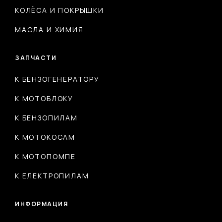
КОЛЁСА И ПОКРЫШКИ
МАСЛА И ХИМИЯ
ЗАПЧАСТИ
К БЕНЗОГЕНЕРАТОРУ
К МОТОБЛОКУ
К БЕНЗОПИЛАМ
К МОТОКОСАМ
К МОТОПОМПЕ
К ЕЛЕКТРОПИЛАМ
ИНФОРМАЦИЯ