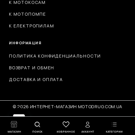
К МОТОКОСАМ
К МОТОПОМПЕ
К ЕЛЕКТРОПИЛАМ
ИНФОРМАЦИЯ
ПОЛИТИКА КОНФИДЕНЦИАЛЬНОСТИ
ВОЗВРАТ И ОБМЕН
ДОСТАВКА И ОПЛАТА
© 2026 ИНТЕРНЕТ-МАГАЗИН MOTODRUG.COM.UA
Open
МАГАЗИН
ПОИСК
ИЗБРАННОЕ
АККАУНТ
КАТЕГОРИИ