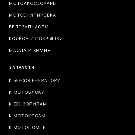
МОТОАКССЕСУАРЫ
МОТОЭКИПИРОВКА
ВЕЛОЗАПЧАСТИ
КОЛЁСА И ПОКРЫШКИ
МАСЛА И ХИМИЯ
ЗАПЧАСТИ
К БЕНЗОГЕНЕРАТОРУ
К МОТОБЛОКУ
К БЕНЗОПИЛАМ
К МОТОКОСАМ
К МОТОПОМПЕ