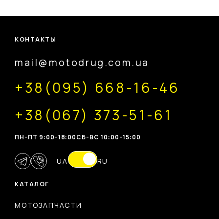
КОНТАКТЫ
mail@motodrug.com.ua
+38(095) 668-16-46
+38(067) 373-51-61
ПН-ПТ 9:00-18:00
CБ-ВС 10:00-15:00
UA
RU
КАТАЛОГ
МОТОЗАПЧАСТИ