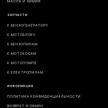
МАСЛА И ХИМИЯ
ЗАПЧАСТИ
К БЕНЗОГЕНЕРАТОРУ
К МОТОБЛОКУ
К БЕНЗОПИЛАМ
К МОТОКОСАМ
К МОТОПОМПЕ
К ЕЛЕКТРОПИЛАМ
ИНФОРМАЦИЯ
ПОЛИТИКА КОНФИДЕНЦИАЛЬНОСТИ
ВОЗВРАТ И ОБМЕН