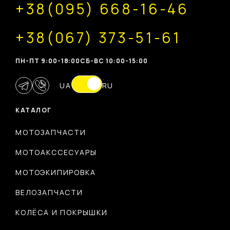
+38(095) 668-16-46
+38(067) 373-51-61
ПН-ПТ 9:00-18:00
CБ-ВС 10:00-15:00
UA
RU
КАТАЛОГ
МОТОЗАПЧАСТИ
МОТОАКССЕСУАРЫ
МОТОЭКИПИРОВКА
ВЕЛОЗАПЧАСТИ
КОЛЁСА И ПОКРЫШКИ