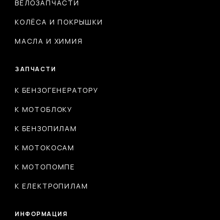
ВЕЛОЗАПЧАСТИ
КОЛЁСА И ПОКРЫШКИ
МАСЛА И ХИМИЯ
ЗАПЧАСТИ
К БЕНЗОГЕНЕРАТОРУ
К МОТОБЛОКУ
К БЕНЗОПИЛАМ
К МОТОКОСАМ
К МОТОПОМПЕ
К ЕЛЕКТРОПИЛАМ
ИНФОРМАЦИЯ