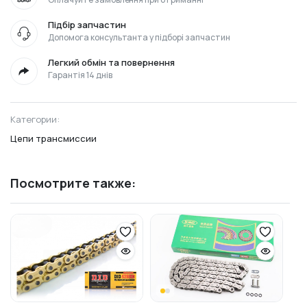
Підбір запчастин
Допомога консультанта у підборі запчастин
Легкий обмін та повернення
Гарантія 14 днів
Категории:
Цепи трансмиссии
Посмотрите также: