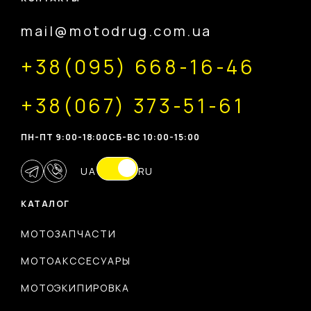
mail@motodrug.com.ua
+38(095) 668-16-46
+38(067) 373-51-61
ПН-ПТ 9:00-18:00
CБ-ВС 10:00-15:00
UA
RU
КАТАЛОГ
МОТОЗАПЧАСТИ
МОТОАКССЕСУАРЫ
МОТОЭКИПИРОВКА