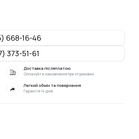
) 668-16-46
) 373-51-61
Доставка післяплатою
Оплачуйте замовлення при отриманні
Легкий обмін та повернення
Гарантія 14 днів