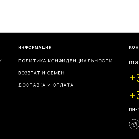
ИНФОРМАЦИЯ
КОН
У
ПОЛИТИКА КОНФИДЕНЦИАЛЬНОСТИ
ma
ВОЗВРАТ И ОБМЕН
+
ДОСТАВКА И ОПЛАТА
+
ПН-П