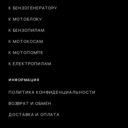
К БЕНЗОГЕНЕРАТОРУ
К МОТОБЛОКУ
К БЕНЗОПИЛАМ
К МОТОКОСАМ
К МОТОПОМПЕ
К ЕЛЕКТРОПИЛАМ
ИНФОРМАЦИЯ
ПОЛИТИКА КОНФИДЕНЦИАЛЬНОСТИ
ВОЗВРАТ И ОБМЕН
ДОСТАВКА И ОПЛАТА