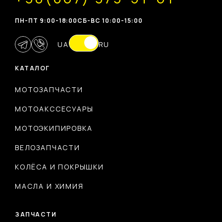
ПН-ПТ 9:00-18:00
CБ-ВС 10:00-15:00
UA
RU
КАТАЛОГ
МОТОЗАПЧАСТИ
МОТОАКССЕСУАРЫ
МОТОЭКИПИРОВКА
ВЕЛОЗАПЧАСТИ
КОЛЁСА И ПОКРЫШКИ
МАСЛА И ХИМИЯ
ЗАПЧАСТИ