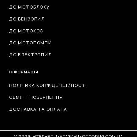
ДО МОТОБЛОКУ
ДО БЕНЗОПИЛ
ДО МОТОКОС
ДО МОТОПОМПИ
ДО ЕЛЕКТРОПИЛ
ІНФОРМАЦІЯ
ПОЛІТИКА КОНФІДЕНЦІЙНОСТІ
ОБМІН І ПОВЕРНЕННЯ
ДОСТАВКА ТА ОПЛАТА
© 2026 ІНТЕРНЕТ-МАГАЗИН MOTODRUG.COM.UA