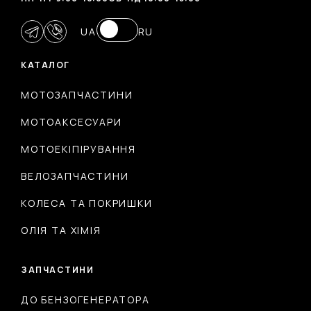
UA
RU
КАТАЛОГ
МОТОЗАПЧАСТИНИ
МОТОАКСЕСУАРИ
МОТОЕКІПІРУВАННЯ
ВЕЛОЗАПЧАСТИНИ
КОЛЕСА ТА ПОКРИШКИ
ОЛІЯ ТА ХІМІЯ
ЗАПЧАСТИНИ
ДО БЕНЗОГЕНЕРАТОРА