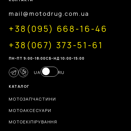
mail@motodrug.com.ua
+38(095) 668-16-46
+38(067) 373-51-61
ПН-ПТ 9:00-18:00
CБ-НД 10:00-15:00
UA
RU
КАТАЛОГ
МОТОЗАПЧАСТИНИ
МОТОАКСЕСУАРИ
МОТОЕКІПІРУВАННЯ