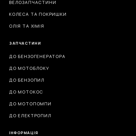
ВЕЛОЗАПЧАСТИНИ
КОЛЕСА ТА ПОКРИШКИ
ОЛІЯ ТА ХІМІЯ
ЗАПЧАСТИНИ
ДО БЕНЗОГЕНЕРАТОРА
ДО МОТОБЛОКУ
ДО БЕНЗОПИЛ
ДО МОТОКОС
ДО МОТОПОМПИ
ДО ЕЛЕКТРОПИЛ
ІНФОРМАЦІЯ