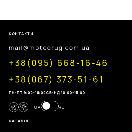
КОНТАКТИ
mail@motodrug.com.ua
+38(095) 668-16-46
+38(067) 373-51-61
ПН-ПТ 9:00-18:00
CБ-НД 10:00-15:00
UA
RU
КАТАЛОГ