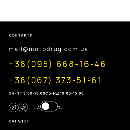
КОНТАКТИ
mail@motodrug.com.ua
+38(095) 668-16-46
+38(067) 373-51-61
ПН-ПТ 9:00-18:00
CБ-НД 10:00-15:00
UA
RU
КАТАЛОГ