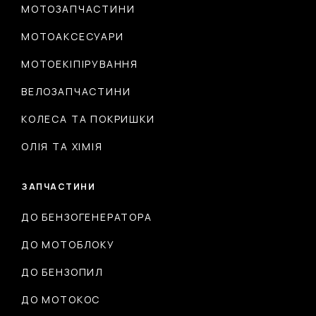
МОТОЗАПЧАСТИНИ
МОТОАКСЕСУАРИ
МОТОЕКІПІРУВАННЯ
ВЕЛОЗАПЧАСТИНИ
КОЛЕСА ТА ПОКРИШКИ
ОЛІЯ ТА ХІМІЯ
ЗАПЧАСТИНИ
ДО БЕНЗОГЕНЕРАТОРА
ДО МОТОБЛОКУ
ДО БЕНЗОПИЛ
ДО МОТОКОС