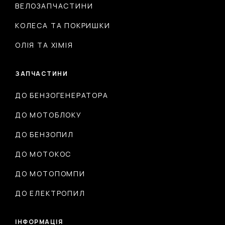
ВЕЛОЗАПЧАСТИНИ
КОЛЕСА ТА ПОКРИШКИ
ОЛІЯ ТА ХІМІЯ
ЗАПЧАСТИНИ
ДО БЕНЗОГЕНЕРАТОРА
ДО МОТОБЛОКУ
ДО БЕНЗОПИЛ
ДО МОТОКОС
ДО МОТОПОМПИ
ДО ЕЛЕКТРОПИЛ
ІНФОРМАЦІЯ