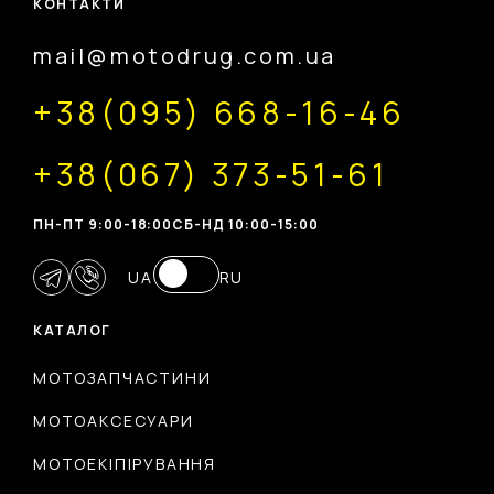
КОНТАКТИ
mail@motodrug.com.ua
+38(095) 668-16-46
+38(067) 373-51-61
ПН-ПТ 9:00-18:00
CБ-НД 10:00-15:00
UA
RU
КАТАЛОГ
МОТОЗАПЧАСТИНИ
МОТОАКСЕСУАРИ
МОТОЕКІПІРУВАННЯ