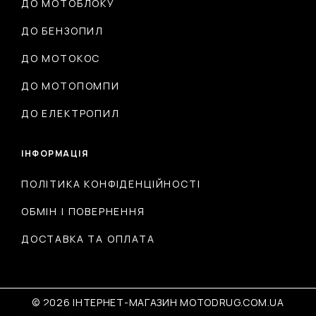
ДО МОТОБЛОКУ
ДО БЕНЗОПИЛ
ДО МОТОКОС
ДО МОТОПОМПИ
ДО ЕЛЕКТРОПИЛ
ІНФОРМАЦІЯ
ПОЛІТИКА КОНФІДЕНЦІЙНОСТІ
ОБМІН І ПОВЕРНЕННЯ
ДОСТАВКА ТА ОПЛАТА
© 2026 ІНТЕРНЕТ-МАГАЗИН MOTODRUG.COM.UA