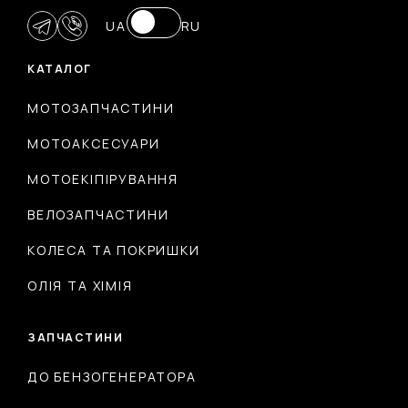
UA
RU
КАТАЛОГ
МОТОЗАПЧАСТИНИ
МОТОАКСЕСУАРИ
МОТОЕКІПІРУВАННЯ
ВЕЛОЗАПЧАСТИНИ
КОЛЕСА ТА ПОКРИШКИ
ОЛІЯ ТА ХІМІЯ
ЗАПЧАСТИНИ
ДО БЕНЗОГЕНЕРАТОРА