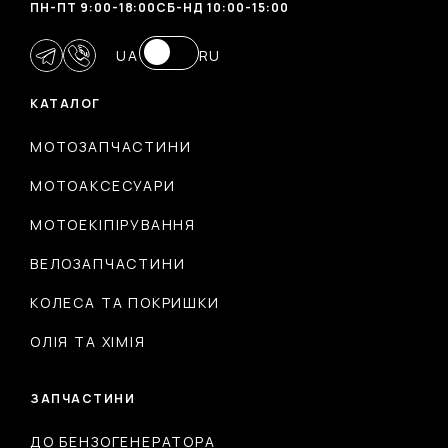
ПН-ПТ 9:00-18:00
CБ-НД 10:00-15:00
UA
RU
КАТАЛОГ
МОТОЗАПЧАСТИНИ
МОТОАКСЕСУАРИ
МОТОЕКІПІРУВАННЯ
ВЕЛОЗАПЧАСТИНИ
КОЛЕСА ТА ПОКРИШКИ
ОЛІЯ ТА ХІМІЯ
ЗАПЧАСТИНИ
ДО БЕНЗОГЕНЕРАТОРА