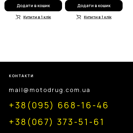
Додати в кошик
Додати в кошик
Купити в 1 клік
Купити в 1 клік
КОНТАКТИ
mail@motodrug.com.ua
+38(095) 668-16-46
+38(067) 373-51-61