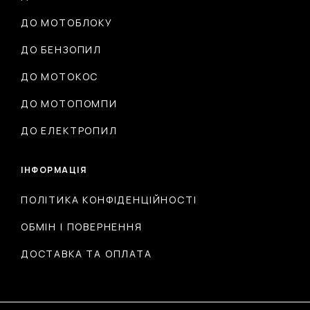
ДО МОТОБЛОКУ
ДО БЕНЗОПИЛ
ДО МОТОКОС
ДО МОТОПОМПИ
ДО ЕЛЕКТРОПИЛ
ІНФОРМАЦІЯ
ПОЛІТИКА КОНФІДЕНЦІЙНОСТІ
ОБМІН І ПОВЕРНЕННЯ
ДОСТАВКА ТА ОПЛАТА