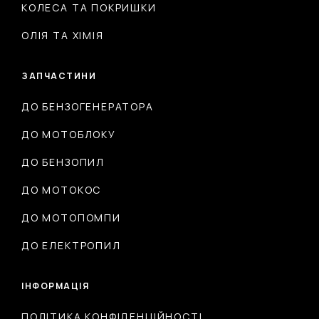
КОЛЕСА ТА ПОКРИШКИ
ОЛІЯ ТА ХІМІЯ
ЗАПЧАСТИНИ
ДО БЕНЗОГЕНЕРАТОРА
ДО МОТОБЛОКУ
ДО БЕНЗОПИЛ
ДО МОТОКОС
ДО МОТОПОМПИ
ДО ЕЛЕКТРОПИЛ
ІНФОРМАЦІЯ
ПОЛІТИКА КОНФІДЕНЦІЙНОСТІ