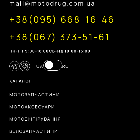
mail@motodrug.com.ua
+38(095) 668-16-46
+38(067) 373-51-61
ПН-ПТ 9:00-18:00
CБ-НД 10:00-15:00
UA
RU
КАТАЛОГ
МОТОЗАПЧАСТИНИ
МОТОАКСЕСУАРИ
МОТОЕКІПІРУВАННЯ
ВЕЛОЗАПЧАСТИНИ