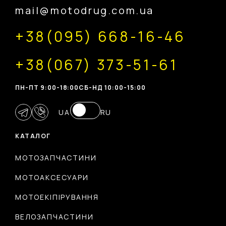
mail@motodrug.com.ua
+38(095) 668-16-46
+38(067) 373-51-61
ПН-ПТ 9:00-18:00
CБ-НД 10:00-15:00
UA
RU
КАТАЛОГ
МОТОЗАПЧАСТИНИ
МОТОАКСЕСУАРИ
МОТОЕКІПІРУВАННЯ
ВЕЛОЗАПЧАСТИНИ