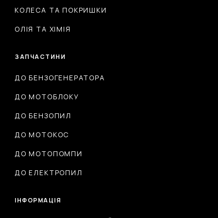
КОЛЕСА ТА ПОКРИШКИ
ОЛІЯ ТА ХІМІЯ
ЗАПЧАСТИНИ
ДО БЕНЗОГЕНЕРАТОРА
ДО МОТОБЛОКУ
ДО БЕНЗОПИЛ
ДО МОТОКОС
ДО МОТОПОМПИ
ДО ЕЛЕКТРОПИЛ
ІНФОРМАЦІЯ