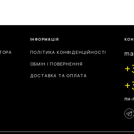
ІНФОРМАЦІЯ
КОН
ТОРА
ПОЛІТИКА КОНФІДЕНЦІЙНОСТІ
ma
ОБМІН І ПОВЕРНЕННЯ
+
ДОСТАВКА ТА ОПЛАТА
+
ПН-П