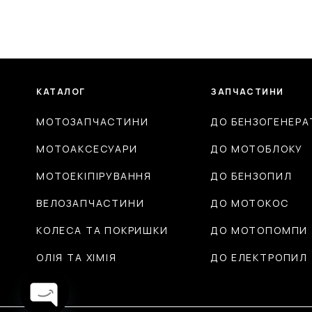
КАТАЛОГ
ЗАПЧАСТИНИ
МОТОЗАПЧАСТИНИ
ДО БЕНЗОГЕНЕРА
МОТОАКСЕСУАРИ
ДО МОТОБЛОКУ
МОТОЕКІПІРУВАННЯ
ДО БЕНЗОПИЛ
ВЕЛОЗАПЧАСТИНИ
ДО МОТОКОС
КОЛЕСА ТА ПОКРИШКИ
ДО МОТОПОМПИ
ОЛІЯ ТА ХІМІЯ
ДО ЕЛЕКТРОПИЛ